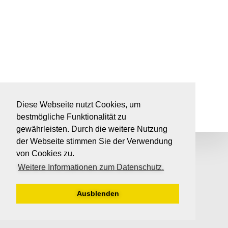
Diese Webseite nutzt Cookies, um
bestmögliche Funktionalität zu
gewährleisten. Durch die weitere Nutzung
der Webseite stimmen Sie der Verwendung
von Cookies zu.
Weitere Informationen zum Datenschutz.
Ausblenden